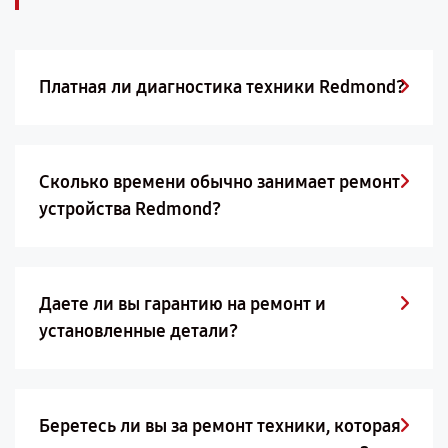
Платная ли диагностика техники Redmond?
Сколько времени обычно занимает ремонт
устройства Redmond?
Даете ли вы гарантию на ремонт и
установленные детали?
Беретесь ли вы за ремонт техники, которая