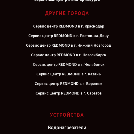
ДРУГИЕ ГОРОДА
Сервис центр REDMOND в г. Краснодар
Сервис центр REDMOND в г. Ростов-на-Дону
Сервис центр REDMOND в г. Нижний Новгород
Сервис центр REDMOND в г. Новосибирск
Сервис центр REDMOND в г. Челябинск
Сервис центр REDMOND в г. Казань
Сервис центр REDMOND в г. Воронеж
Сервис центр REDMOND в г. Саратов
Сервис центр REDMOND в г. Самара
Сервис центр REDMOND в г. Киров
УСТРОЙСТВА
Сервис центр REDMOND в г. Москва
Водонагреватели
Сервис центр REDMOND в г. Санкт-Петербург