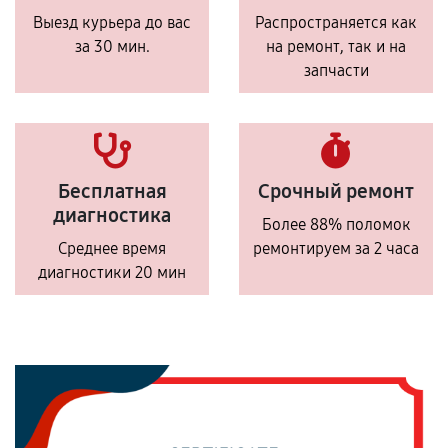
Выезд курьера до вас
Распространяется как
за 30 мин.
на ремонт, так и на
запчасти
Бесплатная
Срочный ремонт
диагностика
Более 88% поломок
Среднее время
ремонтируем за 2 часа
диагностики 20 мин