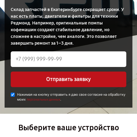
Склад запчастей в Екатеринбурге сокращает сроки. У
нас есть платы, двигатели и фильтры для техники
Редмонд. Например, оригинальные помпы
кофемашин создают стабильное давление, но
сложнее в настройке, чем аналоги. Это позволяет
завершить ремонт за 1–3 дня.
Отправить заявку
Нажимая на кнопку отправить я даю свое согласие на обработку
моих
.
персональных данных
Выберите ваше устройство