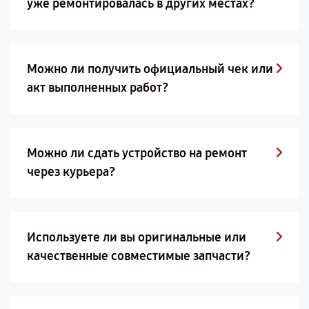
уже ремонтировалась в других местах?
Можно ли получить официальный чек или
акт выполненных работ?
Можно ли сдать устройство на ремонт
через курьера?
Используете ли вы оригинальные или
качественные совместимые запчасти?