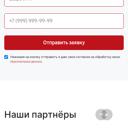
Отправить заявку
Нажимая на кнопку отправить я даю свое согласие на обработку моих
.
персональных данных
Наши партнёры