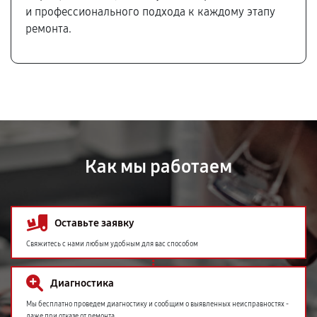
и профессионального подхода к каждому этапу
ремонта.
Как мы работаем
Оставьте заявку
Свяжитесь с нами любым удобным для вас способом
Диагностика
Мы бесплатно проведем диагностику и сообщим о выявленных неисправностях -
даже при отказе от ремонта