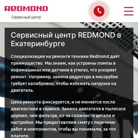
Сервисный центр
Сервисный центр REDMOND в
Екатеринбурге
Специализация на ремонте техники Redmond даёт
преимущество. Мы знаем, как устроены помпы в
кофемашинах или датчики в утюгах, что ускоряет
ремонт. Например, замена редуктора в мясорубке
требует калибровки, чтобы избежать нагрузки на
двигатель.
Цена ремонта фиксируется, и не меняется после
диагностики в сервисе. Замена двигателя в пылесосе
дороже, чем фильтра, из-за сложности детали и
настройки. Мы предоставляем смету с перечнем
работ и компонентов, чтобы вы понимали, за что
платите.