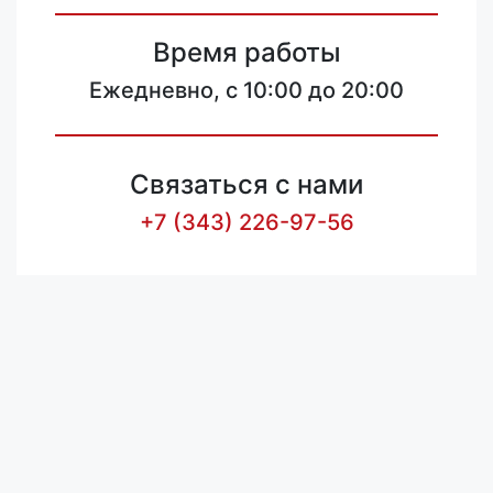
Время работы
Ежедневно, с 10:00 до 20:00
Связаться с нами
+7 (343) 226-97-56