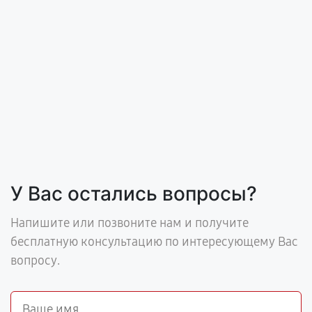
У Вас остались вопросы?
Напишите или позвоните нам и получите
бесплатную консультацию по интересующему Вас
вопросу.