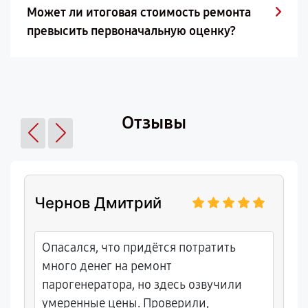
Может ли итоговая стоимость ремонта
превысить первоначальную оценку?
Отзывы
Чернов Дмитрий
Опасался, что придётся потратить
много денег на ремонт
парогенератора, но здесь озвучили
умеренные цены. Проверили,