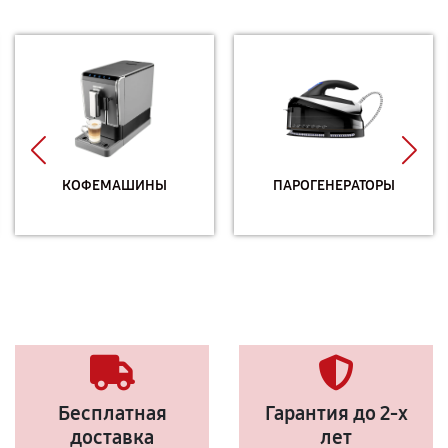
КОФЕМАШИНЫ
ПАРОГЕНЕРАТОРЫ
Бесплатная
Гарантия до 2-х
доставка
лет