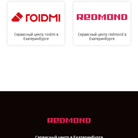
Сервисный центр roidmi в
Сервисный центр redmond в
Екатеринбурге
Екатеринбурге
Сервисный центр в Екатеринбурге