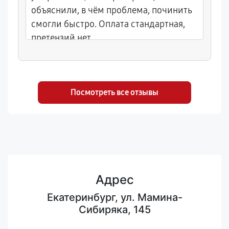
объяснили, в чём проблема, починить
смогли быстро. Оплата стандартная,
претензий нет.
Посмотреть все отзывы
Адрес
Екатеринбург, ул. Мамина-
Сибиряка, 145