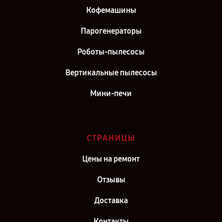
Кофемашины
Парогенераторы
Роботы-пылесосы
Вертикальные пылесосы
Мини-печи
СТРАНИЦЫ
Цены на ремонт
Отзывы
Доставка
Контакты