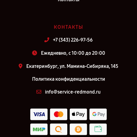
КОНТАКТЫ
+7 (343) 226-97-56
Ежедневно, с 10:00 до 20:00
Екатеринбург, ул. Мамина-Сибиряка, 145
Политика конфиденциальности
info@service-redmond.ru