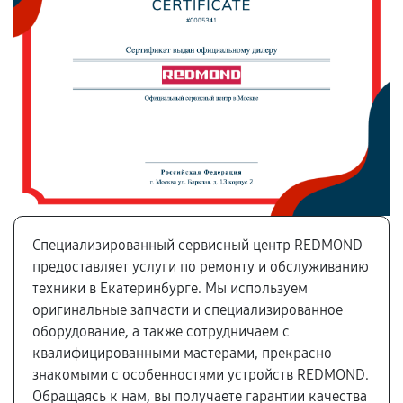
Специализированный сервисный центр REDMOND
предоставляет услуги по ремонту и обслуживанию
техники в Екатеринбурге. Мы используем
оригинальные запчасти и специализированное
оборудование, а также сотрудничаем с
квалифицированными мастерами, прекрасно
знакомыми с особенностями устройств REDMOND.
Обращаясь к нам, вы получаете гарантии качества