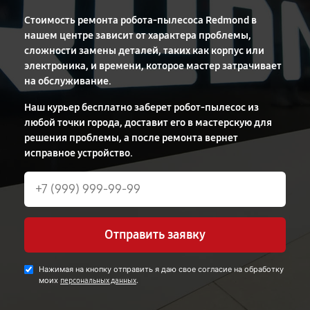
Стоимость ремонта робота-пылесоса Redmond в
нашем центре зависит от характера проблемы,
сложности замены деталей, таких как корпус или
электроника, и времени, которое мастер затрачивает
на обслуживание.
Наш курьер бесплатно заберет робот-пылесос из
любой точки города, доставит его в мастерскую для
решения проблемы, а после ремонта вернет
исправное устройство.
Отправить заявку
Нажимая на кнопку отправить я даю свое согласие на обработку
моих
.
персональных данных