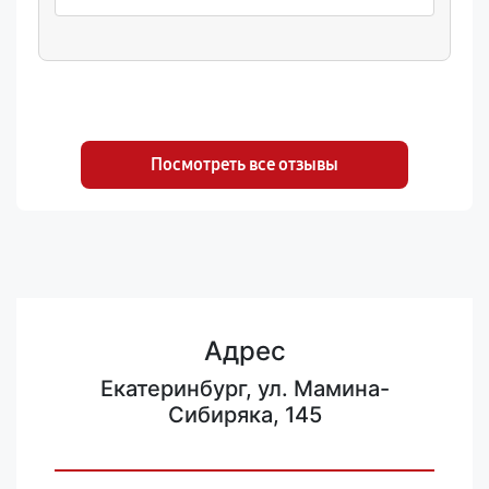
Посмотреть все отзывы
Адрес
Екатеринбург, ул. Мамина-
Сибиряка, 145