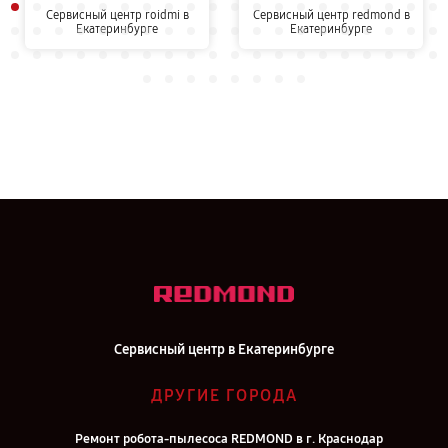
Сервисный центр roidmi в
Сервисный центр redmond в
Екатеринбурге
Екатеринбурге
Сервисный центр в Екатеринбурге
ДРУГИЕ ГОРОДА
Ремонт робота-пылесоса REDMOND в г. Краснодар