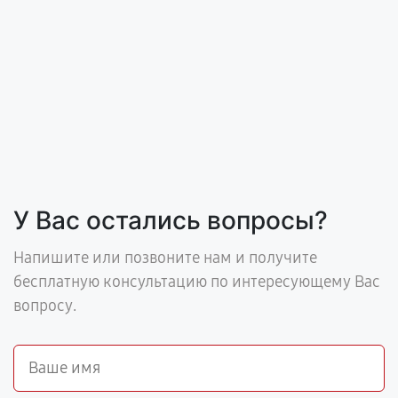
У Вас остались вопросы?
Напишите или позвоните нам и получите
бесплатную консультацию по интересующему Вас
вопросу.