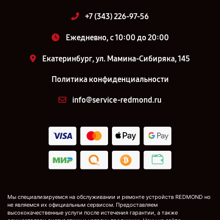
+7 (343) 226-97-56
Ежедневно, с 10:00 до 20:00
Екатеринбург, ул. Мамина-Сибиряка, 145
Политика конфиденциальности
info@service-redmond.ru
Мы специализируемся на обслуживании и ремонте устройств REDMOND но
не являемся их официальным сервисом. Предоставляем
высококачественные услуги после истечения гарантии, а также