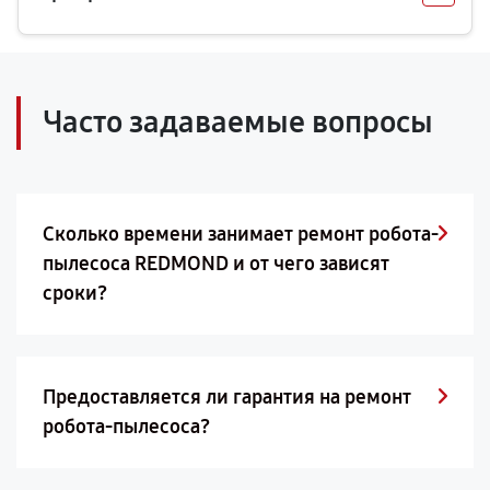
Часто задаваемые вопросы
Сколько времени занимает ремонт робота-
пылесоса REDMOND и от чего зависят
сроки?
Предоставляется ли гарантия на ремонт
робота-пылесоса?