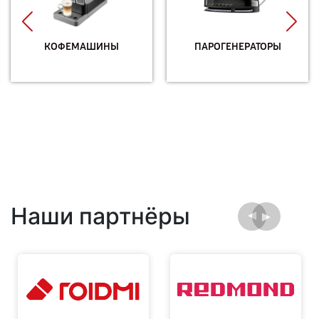
КОФЕМАШИНЫ
ПАРОГЕНЕРАТОРЫ
Наши партнёры