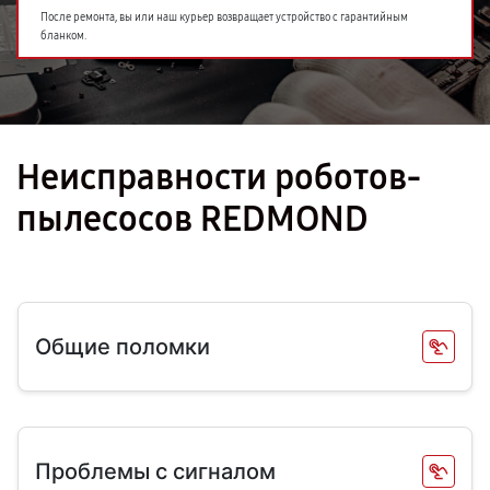
После ремонта, вы или наш курьер возвращает устройство с гарантийным
бланком.
Неисправности роботов-
пылесосов REDMOND
Общие поломки
Проблемы с сигналом