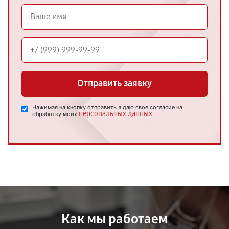
Отправить заявку
Нажимая на кнопку отправить я даю свое согласие на
персональных данных
обработку моих
.
Как мы работаем