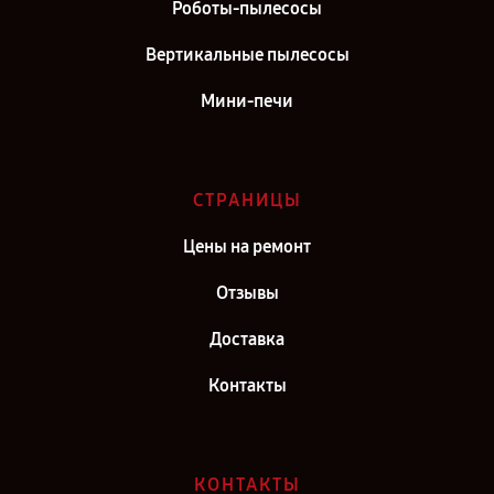
Роботы-пылесосы
Вертикальные пылесосы
Мини-печи
СТРАНИЦЫ
Цены на ремонт
Отзывы
Доставка
Контакты
КОНТАКТЫ