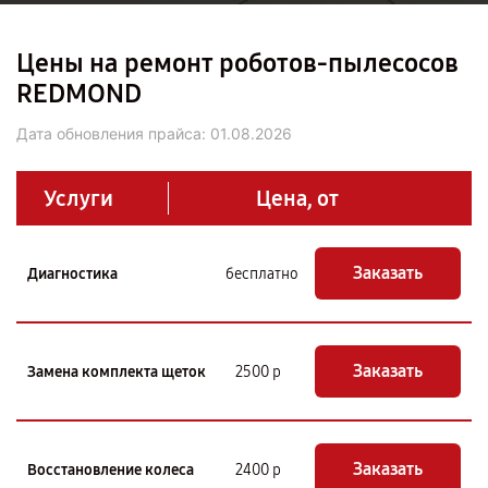
Цены на ремонт роботов-пылесосов
REDMOND
Дата обновления прайса:
01.08.2026
Услуги
Цена, от
Заказать
Диагностика
бесплатно
Заказать
Замена комплекта щеток
2500 р
Заказать
Восстановление колеса
2400 р