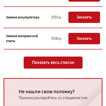
Заказать
Замена аккумулятора
2350 р
Замена материнской
Заказать
3500 р
платы
Показать весь список
Не нашли свою поломку?
Проконсультируйтесь со специалистом