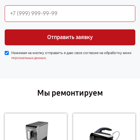
Отправить заявку
Нажимая на кнопку отправить я даю свое согласие на обработку моих
.
персональных данных
Мы ремонтируем