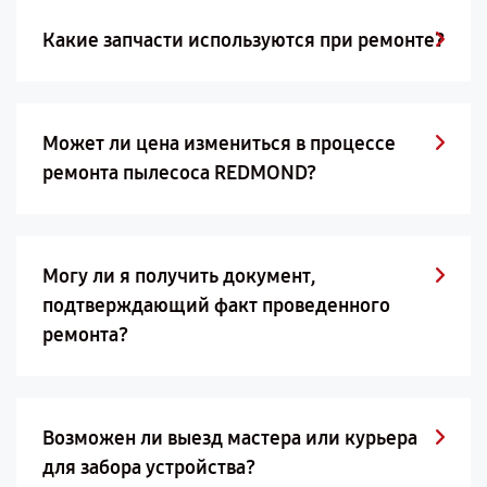
Какие запчасти используются при ремонте?
Может ли цена измениться в процессе
ремонта пылесоса REDMOND?
Могу ли я получить документ,
подтверждающий факт проведенного
ремонта?
Возможен ли выезд мастера или курьера
для забора устройства?