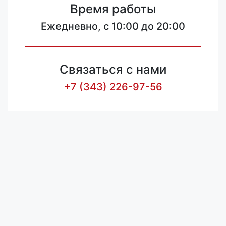
Время работы
Ежедневно, с 10:00 до 20:00
Связаться с нами
+7 (343) 226-97-56