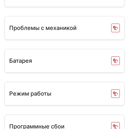
Проблемы с механикой
Батарея
Режим работы
Программные сбои