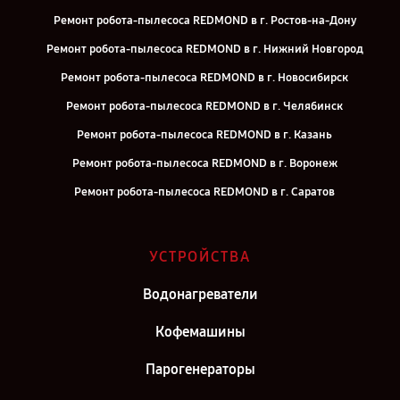
Ремонт робота-пылесоса REDMOND в г. Ростов-на-Дону
Ремонт робота-пылесоса REDMOND в г. Нижний Новгород
Ремонт робота-пылесоса REDMOND в г. Новосибирск
Ремонт робота-пылесоса REDMOND в г. Челябинск
Ремонт робота-пылесоса REDMOND в г. Казань
Ремонт робота-пылесоса REDMOND в г. Воронеж
Ремонт робота-пылесоса REDMOND в г. Саратов
Ремонт робота-пылесоса REDMOND в г. Самара
Ремонт робота-пылесоса REDMOND в г. Киров
УСТРОЙСТВА
Ремонт робота-пылесоса REDMOND в г. Москва
Водонагреватели
Ремонт робота-пылесоса REDMOND в г. Санкт-Петербург
Кофемашины
Парогенераторы