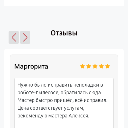
Отзывы
Маргорита
Нужно было исправить неполадки в
роботе-пылесосе, обратилась сюда.
Мастер быстро пришёл, всё исправил.
Цена соответствует услугам,
рекомендую мастера Алексея.